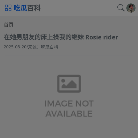
吃瓜
百科
首页
在她男朋友的床上操我的继妹 Rosie rider
2025-08-20
/
来源：吃瓜百科