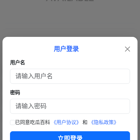
用户登录
用户名
密码
已同意吃瓜百科
《用户协议》
和
《隐私政策》
立即登录