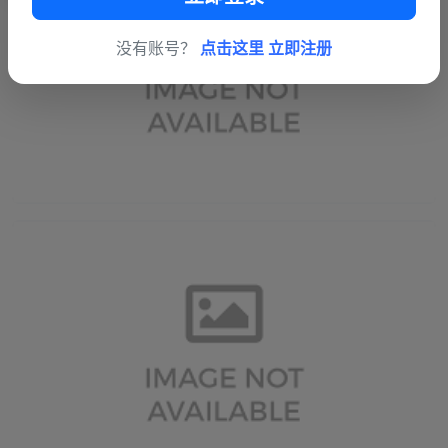
没有账号？
点击这里 立即注册