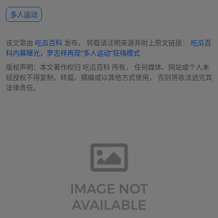
多人运动
该文章由
吃瓜百科
发布， 转载请注明来源并附上原文链接：
吃瓜百
科内幕曝光，罗志祥再现“多人运动”狂嗨模式
版权声明：本文著作权归
吃瓜百科
所有， 任何媒体、网站或个人未
经授权不得复制、转载、摘编或以其他方式使用， 否则将依法追究其
法律责任。