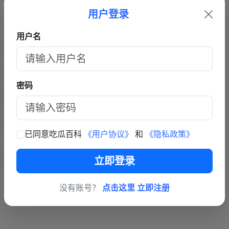
用户登录
用户名
密码
已同意吃瓜百科
《用户协议》
和
《隐私政策》
立即登录
没有账号？
点击这里 立即注册