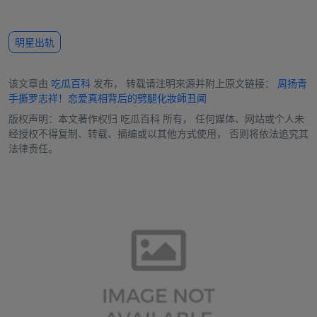
明星出轨
该文章由
吃瓜百科
发布， 转载请注明来源并附上原文链接：
周扬青
手撕罗志祥！恋爱真相背后的劈腿化妝師丑闻
版权声明：本文著作权归
吃瓜百科
所有， 任何媒体、网站或个人未
经授权不得复制、转载、摘编或以其他方式使用， 否则将依法追究其
法律责任。