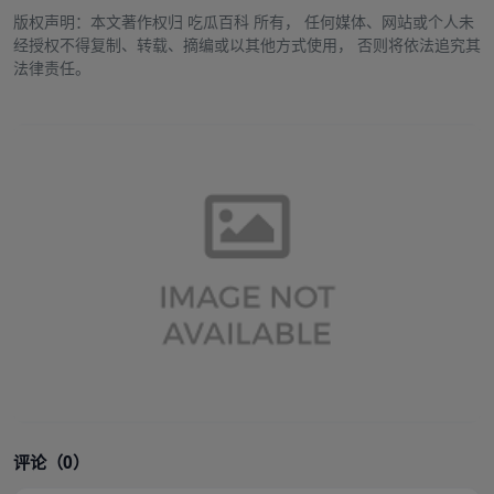
版权声明：本文著作权归
吃瓜百科
所有， 任何媒体、网站或个人未
经授权不得复制、转载、摘编或以其他方式使用， 否则将依法追究其
法律责任。
评论（0）