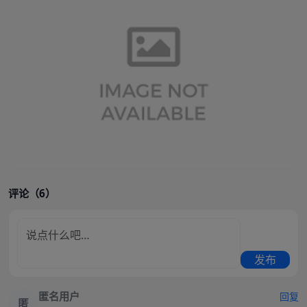
评论（6）
发布
匿名用户
回复
匿