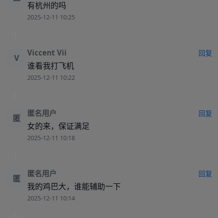
有杭州的吗
2025-12-11 10:25
" /}
Viccent Vii
回复
V
谁看我打飞机
2025-12-11 10:22
" /}
匿名用户
回复
匿
女的来，保证满足
2025-12-11 10:18
" /}
匿名用户
回复
匿
我的鸡巴大，谁能辅助一下
2025-12-11 10:14
" /}