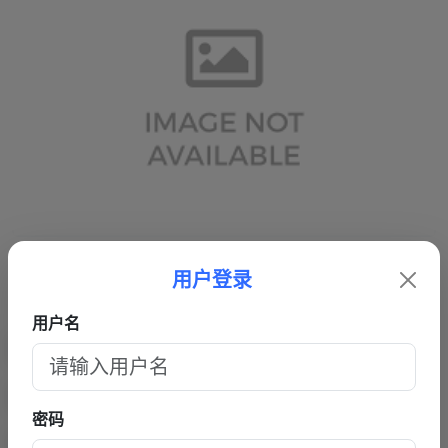
用户登录
用户名
密码