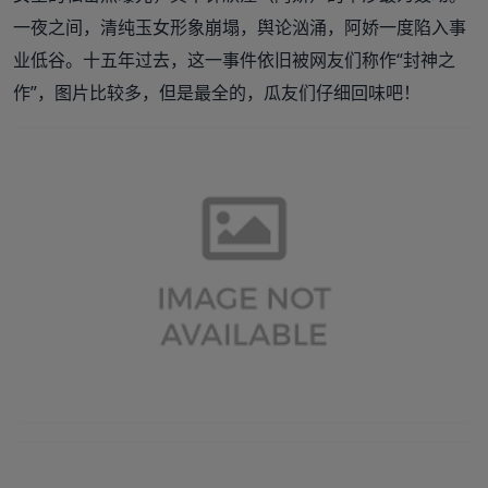
一夜之间，清纯玉女形象崩塌，舆论汹涌，阿娇一度陷入事
业低谷。十五年过去，这一事件依旧被网友们称作“封神之
作”，图片比较多，但是最全的，瓜友们仔细回味吧！