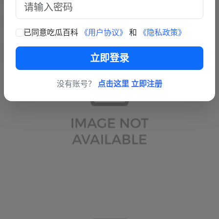
已同意吃瓜百科
《用户协议》
和
《隐私政策》
立即登录
没有账号？
点击这里 立即注册