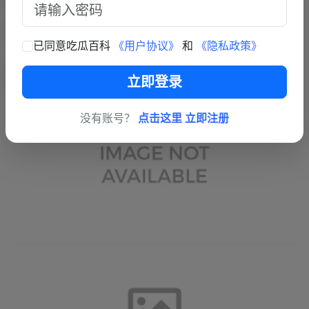
已同意吃瓜百科
《用户协议》
和
《隐私政策》
立即登录
没有账号？
点击这里 立即注册