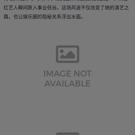
红艺人瞬间跌入事业低谷。这场风波不仅改变了她的演艺之
路，也让娱乐圈的隐秘关系浮出水面。