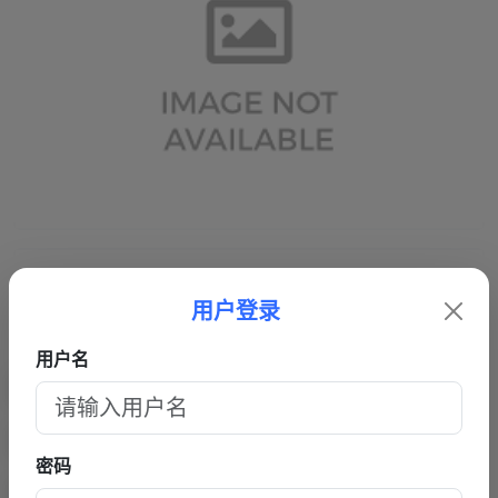
用户登录
用户名
密码