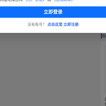
立即登录
没有账号？
点击这里 立即注册
热