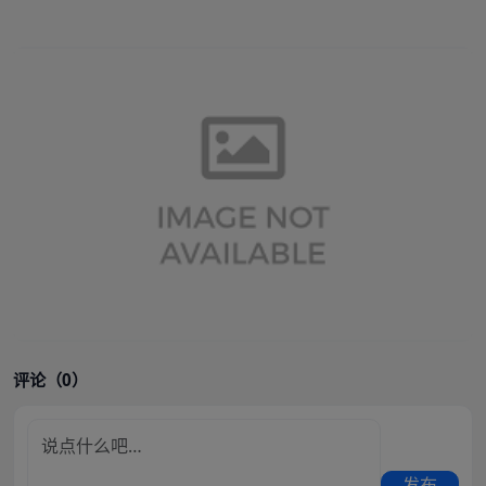
评论（0）
发布