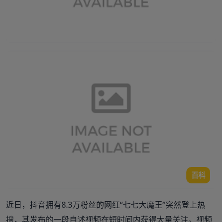
百科
近日，抖音拥有8.3万粉丝的网红“七七大魔王”突然登上热
搜，其发布的一段自述视频在短时间内获得大量关注。视频