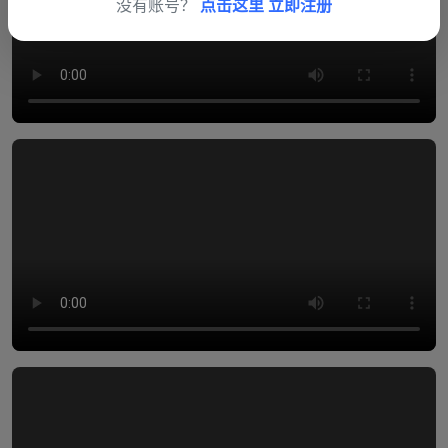
没有账号？
点击这里 立即注册