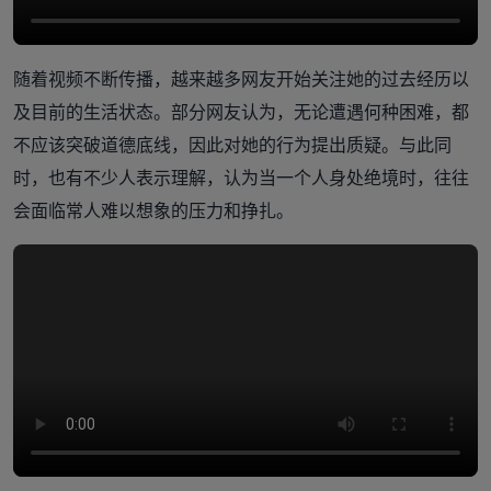
随着视频不断传播，越来越多网友开始关注她的过去经历以
及目前的生活状态。部分网友认为，无论遭遇何种困难，都
不应该突破道德底线，因此对她的行为提出质疑。与此同
时，也有不少人表示理解，认为当一个人身处绝境时，往往
会面临常人难以想象的压力和挣扎。