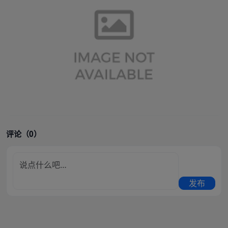
评论（0）
发布