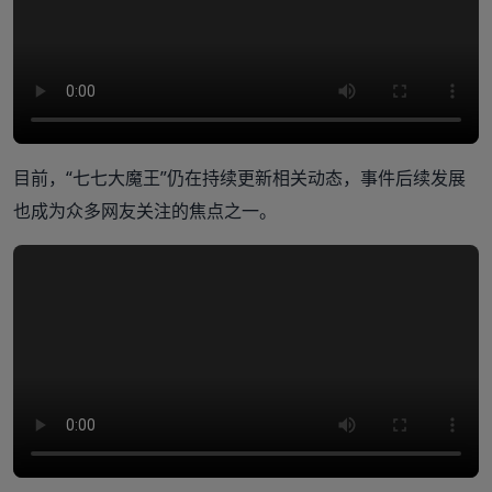
目前，“七七大魔王”仍在持续更新相关动态，事件后续发展
也成为众多网友关注的焦点之一。