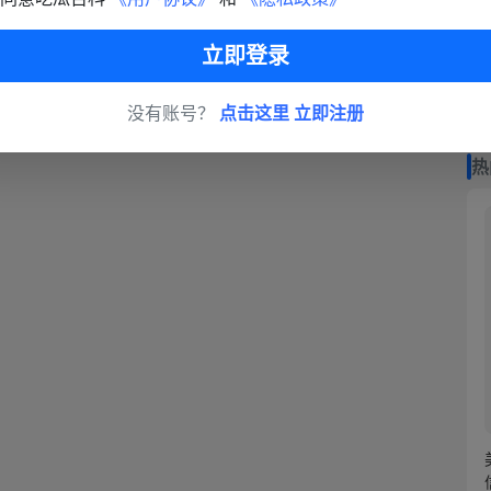
立即登录
没有账号？
点击这里 立即注册
热